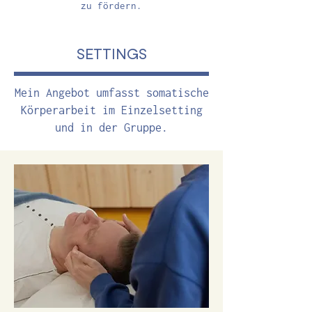
zu fördern.
SETTINGS
Mein Angebot umfasst somatische
Körperarbeit im Einzelsetting
und in der Gruppe.