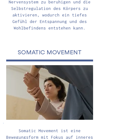
Nervensystem zu beruhigen und die
Selbstregulation des Körpers zu
aktivieren, wodurch ein tiefes
Gefühl der Entspannung und des
Wohlbefindens entstehen kann.
SOMATIC MOVEMENT
Somatic Movement ist eine
Bewegungsform mit Fokus auf inneres