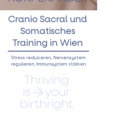
Cranio Sacral und
Somatisches
Training in Wien
Stress reduzieren, Nervensystem
regulieren, Immunsystem stärken