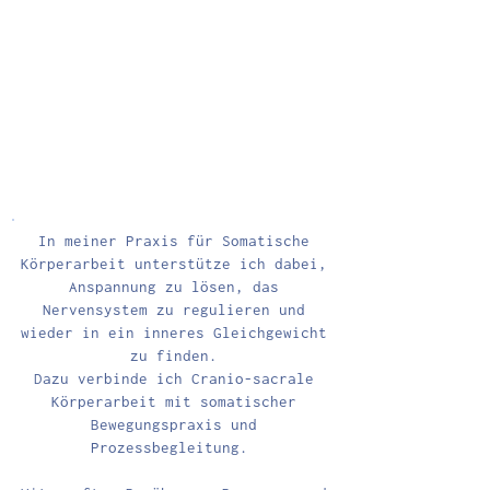
In meiner Praxis für Somatische
Körperarbeit unterstütze ich dabei,
Anspannung zu lösen, das
Nervensystem zu regulieren und
wieder in ein inneres Gleichgewicht
zu finden.
Dazu verbinde ich Cranio-sacrale
Körperarbeit mit somatischer
Bewegungspraxis und
Prozessbegleitung.