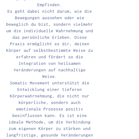
Empfinden.
Es geht dabei nicht darum, wie die
Bewegungen aussehen oder wie
beweglich du bist, sondern vielmehr
um die individuelle Wahrnehmung und
das persönliche Erleben. Diese
Praxis ermöglicht es dir, deinen
Körper auf selbstbestimmte Weise zu
erfahren und fördert so die
Integration von heilsamen
Veränderungen auf nachhaltige
Weise.
Somatic Movement unterstützt die
Entwicklung einer tieferen
Körperwahrnehmung, die nicht nur
körperliche, sondern auch
emotionale Prozesse positiv
beeinflussen kann. Es ist eine
ideale Methode, um die Verbindung
zum eigenen Körper zu stärken und
langfristige, gesunde Veränderungen