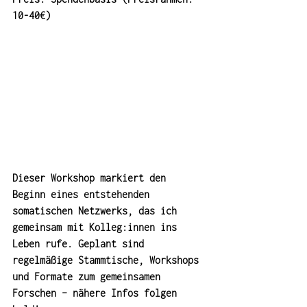
10-40€)
Dieser Workshop markiert den 
Beginn eines entstehenden 
somatischen Netzwerks, das ich 
gemeinsam mit Kolleg:innen ins 
Leben rufe. Geplant sind 
regelmäßige Stammtische, Workshops 
und Formate zum gemeinsamen 
Forschen – nähere Infos folgen 