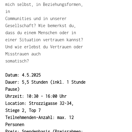
mich selbst, in Beziehungsformen, 
in
Communities und in unserer 
Gesellschaft? Wie bemerkst du, 
dass du einem Menschen oder in 
einer Situation vertrauen kannst? 
Und wie erlebst du Vertrauen oder 
Misstrauen auch
somatisch?
Datum: 4.5.2025
Dauer: 5,5 Stunden (inkl. 1 Stunde 
Pause)
Uhrzeit: 10:30 - 16:00 Uhr
Location: Strozzigasse 32-34, 
Stiege 2, Top 7
Teilnehmenden-Anzahl: max. 12 
Personen
Preis: Spendenbasis (Preisrahmen: 