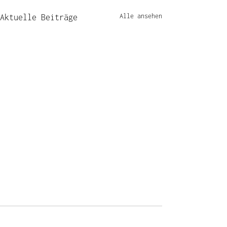
Alle ansehen
Aktuelle Beiträge
Kommentare